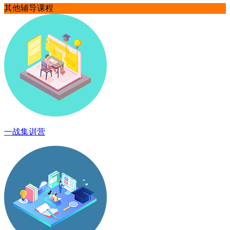
其他辅导课程
一战集训营