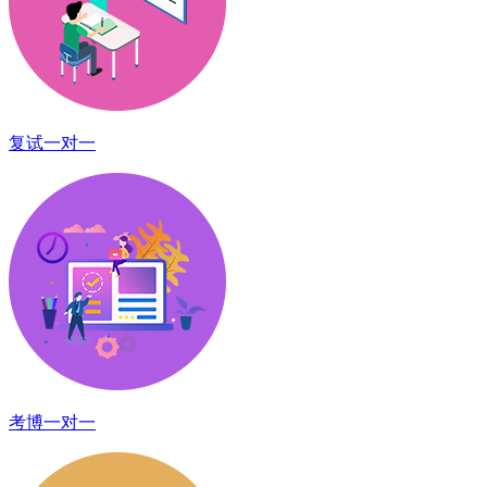
复试一对一
考博一对一