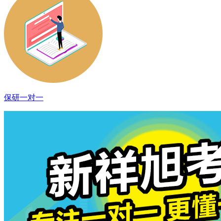
保研一对一