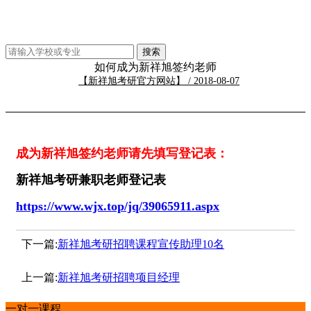
如何成为新祥旭签约老师
【新祥旭考研官方网站】 / 2018-08-07
成为新祥旭签约老师请先填写登记表：
新祥旭考研兼职老师登记表
https://www.wjx.top/jq/39065911.aspx
下一篇:
新祥旭考研招聘课程宣传助理10名
上一篇:
新祥旭考研招聘项目经理
一对一课程