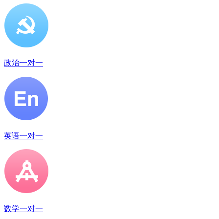
政治一对一
英语一对一
数学一对一