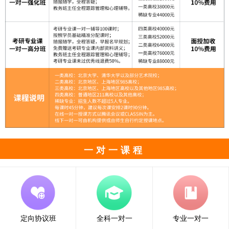
一对一课程
定向协议班
全科一对一
专业一对一