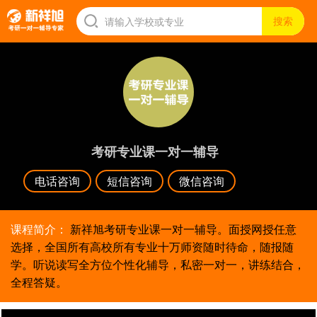
考研专业课一对一辅导
电话咨询
短信咨询
微信咨询
课程简介：
新祥旭考研专业课一对一辅导。面授网授任意
选择，全国所有高校所有专业十万师资随时待命，随报随
学。听说读写全方位个性化辅导，私密一对一，讲练结合，
全程答疑。