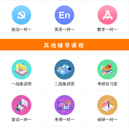
政治一对一
英语一对一
数学一对一
其他辅导课程
一战集训营
二战集训营
考研自习室
复试一对一
考博一对一
保研一对一