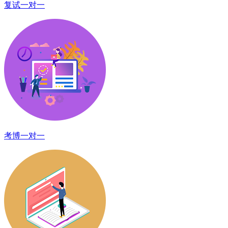
复试一对一
考博一对一