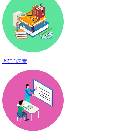
考研自习室