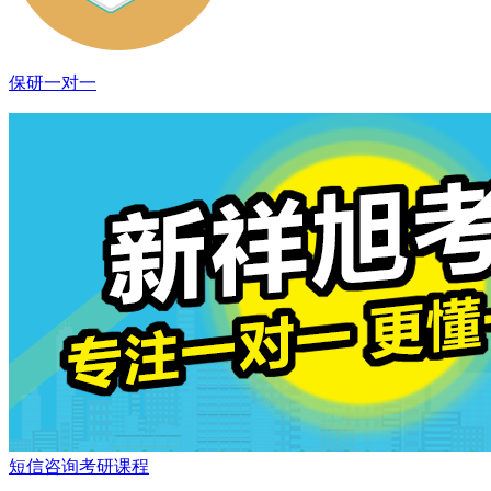
保研一对一
短信咨询考研课程