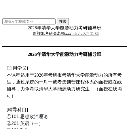
2026年清华大学能源动力考研辅导班
新祥旭考研聂老师xxx-nls / 2024-11-08
2026年清华大学能源动力考研辅导班
[适用学员]
本课程适用于2026年考研报考清华大学能源动力的所有考
生，通过系统的一对一或者集训营课程体系的面授或在线
辅导，力争考取清华大学能源动力研究生。（面授在线均
可）
[辅导科目]
①101 思想政治理论
②201 英语（一）