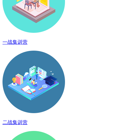
一战集训营
二战集训营