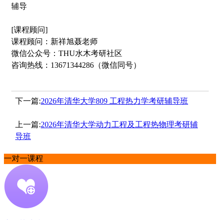
辅导
[课程顾问]
课程顾问：新祥旭聂老师
微信公众号：THU水木考研社区
咨询热线：13671344286（微信同号）
下一篇:
2026年清华大学809 工程热力学考研辅导班
上一篇:
2026年清华大学动力工程及工程热物理考研辅
导班
一对一课程