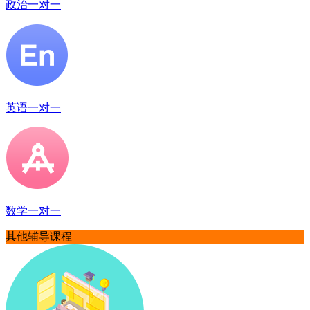
政治一对一
英语一对一
数学一对一
其他辅导课程