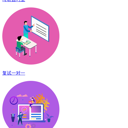
复试一对一