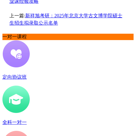
业课经验攻略
上一篇:
新祥旭考研：2025年北京大学古文博学院硕士
生招生拟录取公示名单
一对一课程
定向协议班
全科一对一