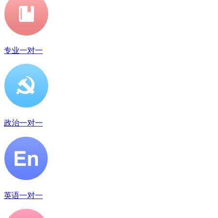
专业一对一
政治一对一
英语一对一