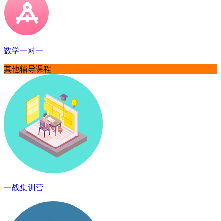
数学一对一
其他辅导课程
一战集训营