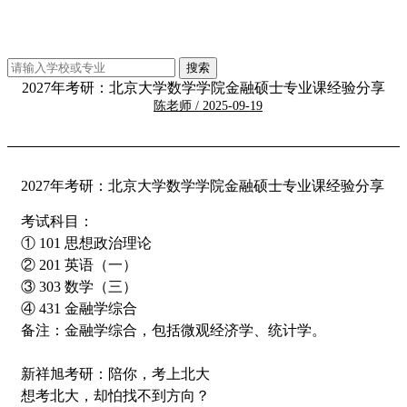
2027年考研：北京大学数学学院金融硕士专业课经验分享
陈老师 / 2025-09-19
2027年考研：北京大学数学学院金融硕士专业课经验分享
考试科目：
① 101 思想政治理论
② 201 英语（一）
③ 303 数学（三）
④ 431 金融学综合
备注：金融学综合，包括微观经济学、统计学。
新祥旭考研：陪你，考上北大
想考北大，却怕找不到方向？