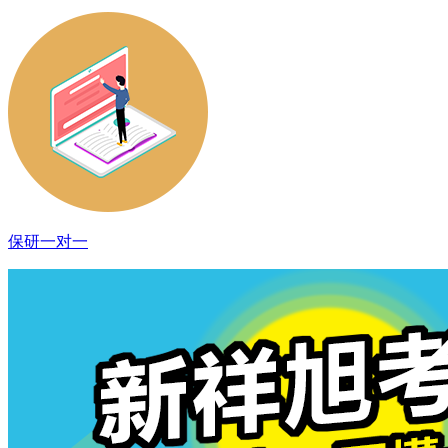
保研一对一