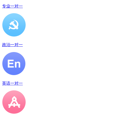
专业一对一
政治一对一
英语一对一