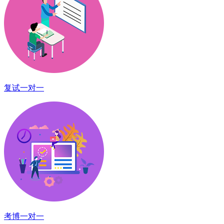
复试一对一
考博一对一