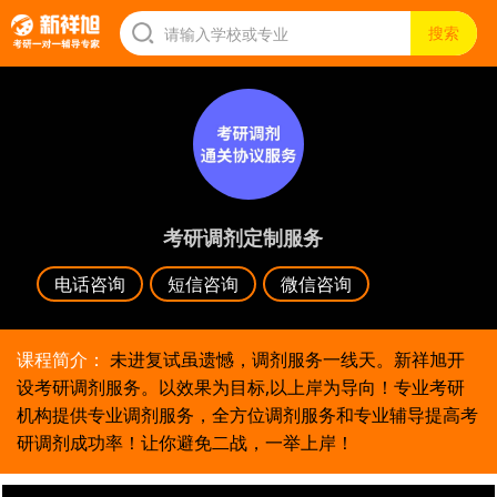
考研调剂定制服务
电话咨询
短信咨询
微信咨询
课程简介：
未进复试虽遗憾，调剂服务一线天。新祥旭开
设考研调剂服务。以效果为目标,以上岸为导向！专业考研
机构提供专业调剂服务，全方位调剂服务和专业辅导提高考
研调剂成功率！让你避免二战，一举上岸！