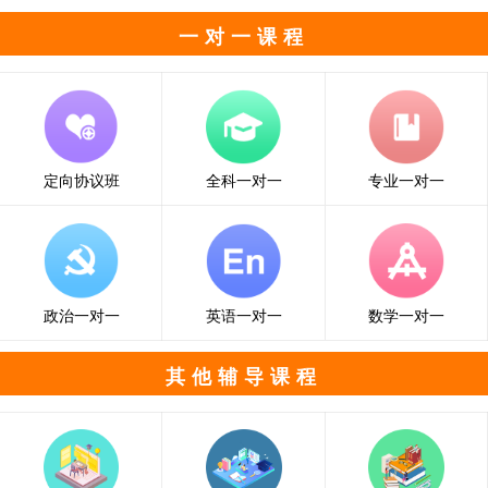
一对一课程
定向协议班
全科一对一
专业一对一
政治一对一
英语一对一
数学一对一
其他辅导课程