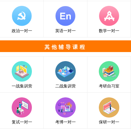
政治一对一
英语一对一
数学一对一
其他辅导课程
一战集训营
二战集训营
考研自习室
复试一对一
考博一对一
保研一对一