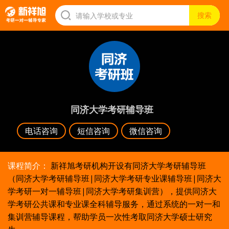
同济大学考研辅导班
电话咨询
短信咨询
微信咨询
课程简介：
新祥旭考研机构开设有同济大学考研辅导班
（同济大学考研辅导班|同济大学考研专业课辅导班|同济大
学考研一对一辅导班|同济大学考研集训营），提供同济大
学考研公共课和专业课全科辅导服务，通过系统的一对一和
集训营辅导课程，帮助学员一次性考取同济大学硕士研究