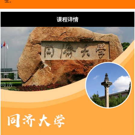
生。
课程详情