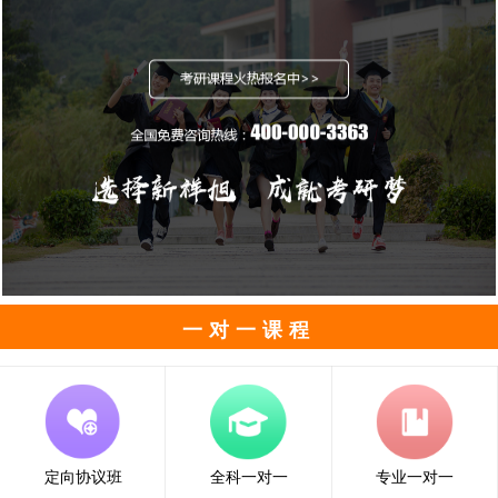
一对一课程
定向协议班
全科一对一
专业一对一