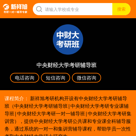
中央财经大学考研辅导班
电话咨询
短信咨询
微信咨询
课程简介：
新祥旭考研机构开设有中央财经大学考研辅导
班（中央财经大学考研辅导班|中央财经大学考研专业课辅
导班|中央财经大学考研一对一辅导班|中央财经大学考研集
训营），提供中央财经大学考研公共课和专业课全科辅导服
务，通过系统的一对一和集训营辅导课程，帮助学员一次性