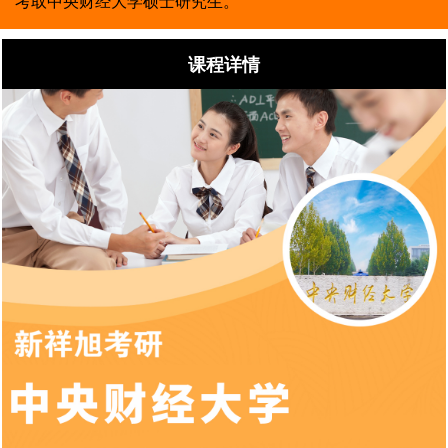
考取中央财经大学硕士研究生。
课程详情