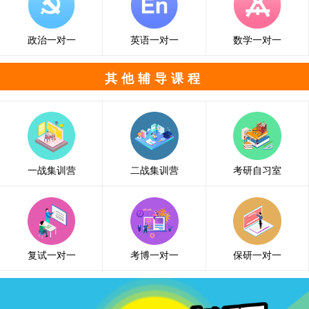
政治一对一
英语一对一
数学一对一
其他辅导课程
一战集训营
二战集训营
考研自习室
复试一对一
考博一对一
保研一对一