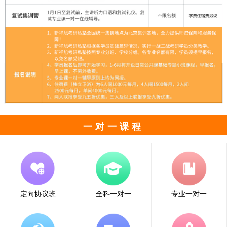
一对一课程
定向协议班
全科一对一
专业一对一