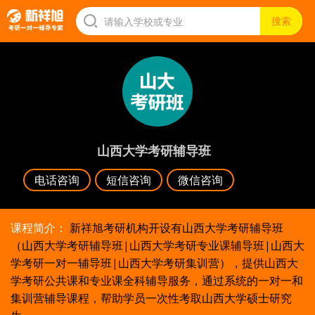
山西大学考研辅导班
电话咨询
短信咨询
微信咨询
课程简介：
新祥旭考研机构开设有山西大学考研辅导班
（山西大学考研辅导班|山西大学考研专业课辅导班|山西大
学考研一对一辅导班|山西大学考研集训营），提供山西大
学考研公共课和专业课全科辅导服务，通过系统的一对一和
集训营辅导课程，帮助学员一次性考取山西大学硕士研究