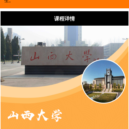
生。
课程详情