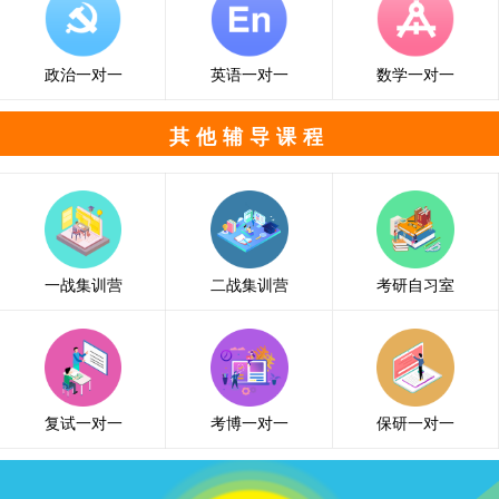
政治一对一
英语一对一
数学一对一
其他辅导课程
一战集训营
二战集训营
考研自习室
复试一对一
考博一对一
保研一对一