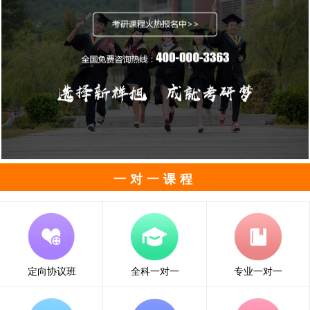
一对一课程
定向协议班
全科一对一
专业一对一