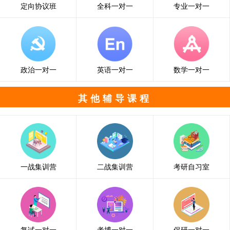
定向协议班
全科一对一
专业一对一
政治一对一
英语一对一
数学一对一
其他辅导课程
一战集训营
二战集训营
考研自习室
复试一对一
考博一对一
保研一对一