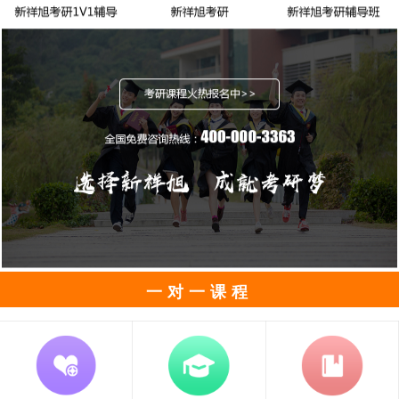
一对一课程