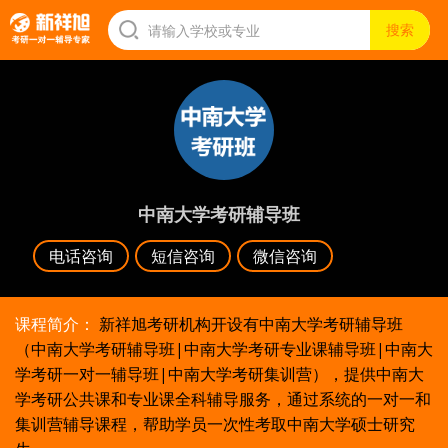
中南大学考研辅导班
电话咨询
短信咨询
微信咨询
课程简介：
新祥旭考研机构开设有中南大学考研辅导班
（中南大学考研辅导班|中南大学考研专业课辅导班|中南大
学考研一对一辅导班|中南大学考研集训营），提供中南大
学考研公共课和专业课全科辅导服务，通过系统的一对一和
集训营辅导课程，帮助学员一次性考取中南大学硕士研究