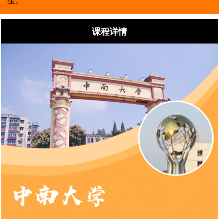
生。
课程详情