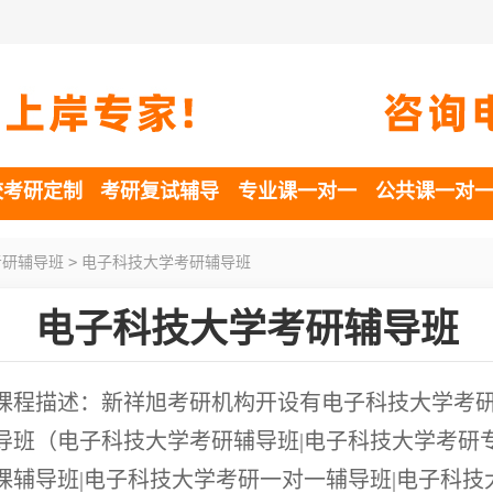
校考研定制
考研复试辅导
专业课一对一
公共课一对
>
考研辅导班
电子科技大学考研辅导班
电子科技大学考研辅导班
课程描述：新祥旭考研机构开设有电子科技大学考
导班（电子科技大学考研辅导班|电子科技大学考研
课辅导班|电子科技大学考研一对一辅导班|电子科技