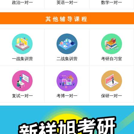
政治一对一
英语一对一
数学一对一
其他辅导课程
一战集训营
二战集训营
考研自习室
复试一对一
考博一对一
保研一对一