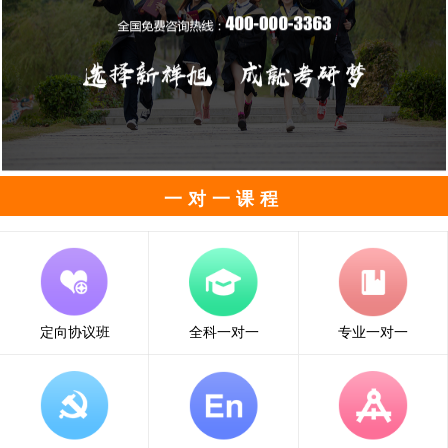
一对一课程
定向协议班
全科一对一
专业一对一