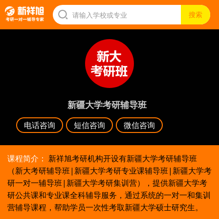
新疆大学考研辅导班
电话咨询
短信咨询
微信咨询
课程简介：
新祥旭考研机构开设有新疆大学考研辅导班
（新大考研辅导班|新疆大学考研专业课辅导班|新疆大学考
研一对一辅导班|新疆大学考研集训营），提供新疆大学考
研公共课和专业课全科辅导服务，通过系统的一对一和集训
营辅导课程，帮助学员一次性考取新疆大学硕士研究生。