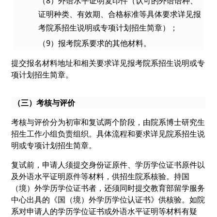
（8）外语水平证明复印件（认可的外语语种、
证明种类、有效期、合格标准等具体要求详见报
考院系招生说明或专项计划招生简章）；
（9）报考院系要求的其他材料。
提交报名材料地址和相关要求详见报考院系招生说明或专
项计划招生简章。
（三）考核与评价
考核与评价分为初审和复试两个阶段，由院系博士研究生
招生工作小组负责组织。具体流程和要求详见院系招生说
明或专项计划招生简章。
复试前，申请人须提交身份证原件、学历学位证书原件以
及外语水平证明原件等材料，供招生院系核验。持国
（境）外学历学位证书者，还须同时提交教育部留学服务
中心出具的《国（境）外学历学位认证书》供核验。如院
系对申请人的学历学位证书或外语水平证明等材料有疑