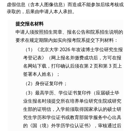
虚假信息（含本人图像信息）而造成不能参加后续考核或
录取的，后果由申请人本人承担。
提交报名材料
申请人须按照招生简章、报名公告和院系招生说明的
要求在规定期限内如实向报考院系提交下列材料：
（1）《北京大学 2026 年攻读博士学位研究生报
考登记表》（网上报名并缴费成功后，方可在报
名网站下载，打印确认后须在第 2 页和第 3 页上
签署本人姓名）；
（2）身份证复印件；
（3）最高学历、学位证书复印件（应届硕士毕
业生报名时须提交所在培养单位研究生院或研究
生部的证明信，入学前须取得国家承认的硕士研
究生学历和学位证书或教育部留学服务中心出具
的《国（境）外学历学位认证书》，审核通过后