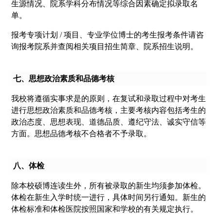
生源情况、院系学科分布情况等综合因素确定拟录取名
单。
报考专项计划 / 项目、专业学位博士的考生报考条件请咨
询报考院系并查阅相关项目招生简章、院系招生说明。
七、思想政治素质和品德考核
我校将遵循实事求是的原则，在复试和录取过程中对考生
进行思想政治素质和品德考核，主要考核内容包括考生的
政治态度、思想表现、道德品质、遵纪守法、诚实守信等
方面。思想品德考核不合格者不予录取。
八、体检
除本校硕博连读生外，所有被录取的新生均须参加体检。
体检在新生入学时统一进行，具体时间另行通知。新生的
体检标准和体检医院按照国家和学校的有关规定执行。