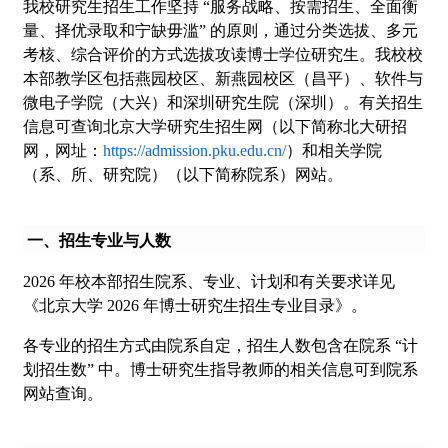
我校研究生招生工作坚持 “服务战略、按需招生、全面衡
量、择优录取和宁缺毋滥” 的原则，通过分类选拔、多元
考核、综合评价的方式选拔攻读博士学位研究生。我校校
本部教学区包括燕园校区、新燕园校区（昌平）、软件与
微电子学院（大兴）和深圳研究生院（深圳）。有关招生
信息可查询北京大学研究生招生网（以下简称北大研招
网，网址：
https://admission.pku.edu.cn/
）和相关学院
（系、所、研究院）（以下简称院系）网站。
一、招生专业与人数
2026 年校本部招生院系、专业、计划和有关要求详见
《北京大学 2026 年博士研究生招生专业目录》。
各专业的招生方式由院系自定，招生人数包含在院系 “计
划招生数” 中。博士研究生指导教师的相关信息可到院系
网站查询。