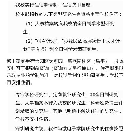
我校实行住宿申请制，住宿费用自理。
校本部招收的以下类型研究生有资格申请学校住宿：
（1）人事档案转入我校的全日制学术型研究
生；
（2）“强军计划”、“少数民族高层次骨干人才计
划” 等专项计划全日制学术型研究生。
博士研究生宿舍园区为燕园、新燕园校区（昌平），具体
安排可于报到前查询（查询方式另行通知）。住宿期限以
录取专业的学制为准，对超过学制年限的研究生，学校不
再安排住宿。
专业学位研究生、定向就业研究生、非全日制研究
生、人事档案不转入我校的研究生、科研经费博士计
划录取的研究生、其他已明确不解决住宿的研究生，
学校不安排住宿。
深圳研究生院、软件与微电子学院研究生的住宿按照