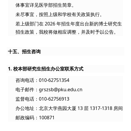
体事宜详见医学部招生简章。
未尽事宜，按照上级和学校有关政策执行。
若上级部门在 2026 年招生年度出台新的博士研究生
招生政策，我校将做相应调整，并及时予以公告。
十五、招生咨询
1. 校本部研究生招生办公室联系方式
咨询电话：010-62751354
电子邮件：grszsb@pku.edu.cn
监督电话：010-62756913
办公地址：北京大学燕园大厦 13 层 1317-1318 房间
邮政编码：100871