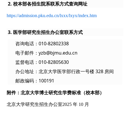
2. 校本部各招生院系联系方式查询网址
https://admission.pku.edu.cn/lxxx/lxyx/index.htm
3. 医学部研究生招生办公室联系方式
咨询电话：010-82802338
电子邮件：yzb@bjmu.edu.cn
监督电话：010-82805630
办公地址：北京大学医学部行政一号楼 328 房间
邮政编码：100191
附件：北京大学博士研究生学费标准（校本部）
北京大学研究生招生办公室2025 年 10 月