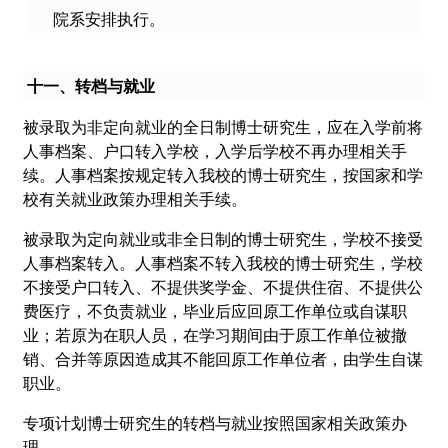
院系安排执行。
十一、转档与就业
被录取为非定向就业的全日制博士研究生，应在入学前将
人事档案、户口转入学校，入学后学校不再办理相关手
续。人事档案按规定转入我校的博士研究生，按国家和学
校有关就业政策办理相关手续。
被录取为定向就业或非全日制的博士研究生，学校不接受
人事档案转入。人事档案不转入我校的博士研究生，学校
不接受户口转入、不提供奖学金、不提供住宿、不提供公
费医疗，不负责就业，毕业后应回原工作单位或自谋职
业；若原为在职人员，在学习期间由于原工作单位被撤
销、合并等原因造成其不能回原工作单位者，由学生自谋
职业。
专项计划博士研究生的转档与就业按照国家相关政策办
理。