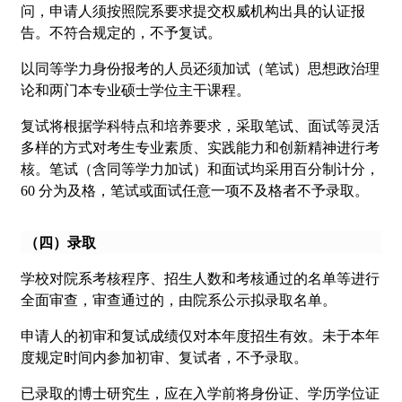
问，申请人须按照院系要求提交权威机构出具的认证报
告。不符合规定的，不予复试。
以同等学力身份报考的人员还须加试（笔试）思想政治理
论和两门本专业硕士学位主干课程。
复试将根据学科特点和培养要求，采取笔试、面试等灵活
多样的方式对考生专业素质、实践能力和创新精神进行考
核。笔试（含同等学力加试）和面试均采用百分制计分，
60 分为及格，笔试或面试任意一项不及格者不予录取。
（四）录取
学校对院系考核程序、招生人数和考核通过的名单等进行
全面审查，审查通过的，由院系公示拟录取名单。
申请人的初审和复试成绩仅对本年度招生有效。未于本年
度规定时间内参加初审、复试者，不予录取。
已录取的博士研究生，应在入学前将身份证、学历学位证