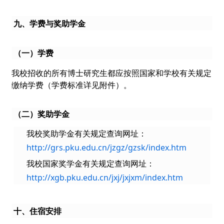
九、学费与奖助学金
（一）学费
我校招收的所有博士研究生都应按照国家和学校有关规定
缴纳学费（学费标准详见附件）。
（二）奖助学金
我校奖助学金有关规定查询网址：
http://grs.pku.edu.cn/jzgz/gzsk/index.htm
我校国家奖学金有关规定查询网址：
http://xgb.pku.edu.cn/jxj/jxjxm/index.htm
十、住宿安排