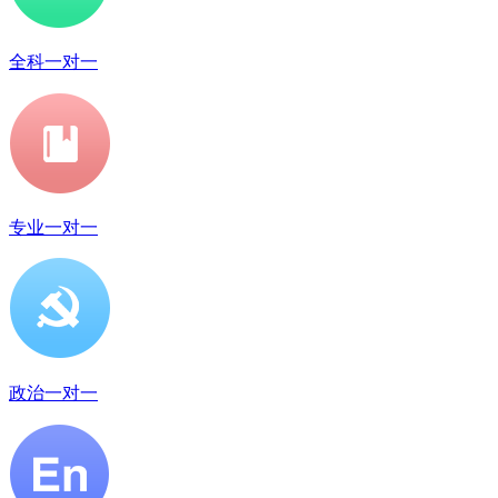
全科一对一
专业一对一
政治一对一