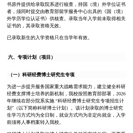
书原件提供给录取院系进行核查，持国（境）外学位证书
者，须同时提交由教育部留学服务中心出具的《国（境）
外学历学位认证书》供核查。录取当年入学前未取得相关
证书的，其录取资格无效。
已录取新生的入学资格只在当学年有效。
六、专项计划（项目）
（一）科研经费博士研究生专项
为进一步提升服务国家重大战略需求能力，建立健全科研
经费支撑博士培养的新机制，我校按照教育部部署，2026
年继续在部分院系实施 “科研经费博士研究生专项招生计
划”（以下简称科研博士计划）。该计划录取的博士研究
生学习方式均为全日制，就业方式均为非定向就业，入学
前须将人事档案转入我校。