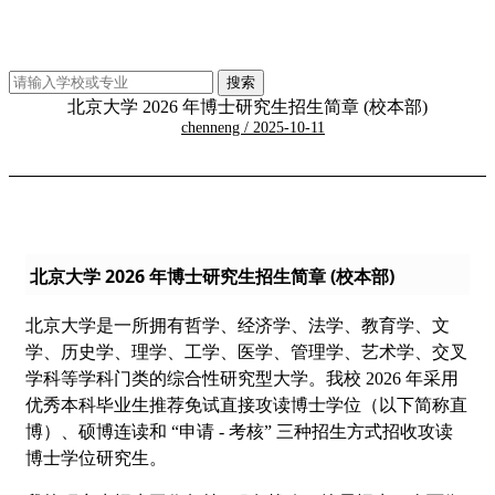
北京大学 2026 年博士研究生招生简章 (校本部)
chenneng / 2025-10-11
北京大学 2026 年博士研究生招生简章 (校本部)
北京大学是一所拥有哲学、经济学、法学、教育学、文
学、历史学、理学、工学、医学、管理学、艺术学、交叉
学科等学科门类的综合性研究型大学。我校 2026 年采用
优秀本科毕业生推荐免试直接攻读博士学位（以下简称直
博）、硕博连读和 “申请 - 考核” 三种招生方式招收攻读
博士学位研究生。