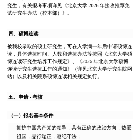
究生，有关报考事项详见《北京大学 2026 年接收推荐免
试研究生办法（校本部）》。
四、硕博连读
被我校录取的硕士研究生，可在入学满一年后申请硕博连
读，具体选拔时间、人数和选拔办法等按照《北京大学硕
博连读研究生培养工作规定》、《2026 年北京大学硕博
连读研究生选拔工作的通知》（详见北京大学研究生院网
站）以及相关院系硕博连读相关规定执行。
五、申请 - 考核
（一）报名基本条件
拥护中国共产党的领导，具有正确的政治方向，热爱
祖国，品行端正，遵纪守法；