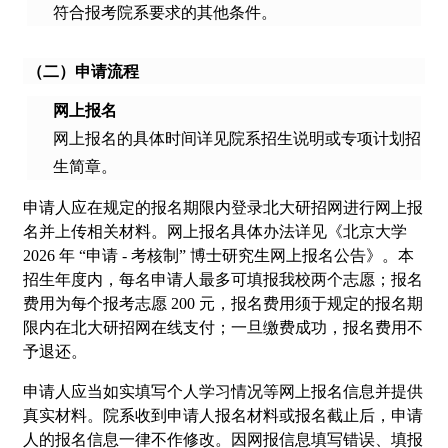
符合报考院系要求的其他条件。
（二）申请流程
网上报名
网上报名的具体时间详见院系招生说明或专项计划招
生简章。
申请人应在规定的报名期限内登录北大研招网进行网上报
名并上传相关材料。网上报名具体办法详见《北京大学
2026 年 “申请 - 考核制” 博士研究生网上报名公告》。本
招生年度内，每名申请人最多可填报我校两个志愿；报名
费用为每个报考志愿 200 元，报名费用须于规定的报名期
限内在北大研招网在线支付；一旦缴费成功，报名费用不
予退还。
申请人应当如实填写个人学习情况等网上报名信息并提供
真实材料。院系收到申请人报名材料或报名截止后，申请
人的报名信息一律不作修改。因网报信息填写错误、填报