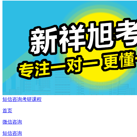
短信咨询考研课程
首页
微信咨询
短信咨询