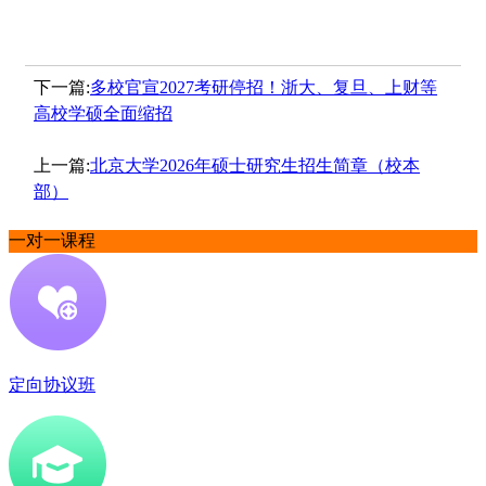
下一篇:
多校官宣2027考研停招！浙大、复旦、上财等
高校学硕全面缩招
上一篇:
北京大学2026年硕士研究生招生简章（校本
部）
一对一课程
定向协议班