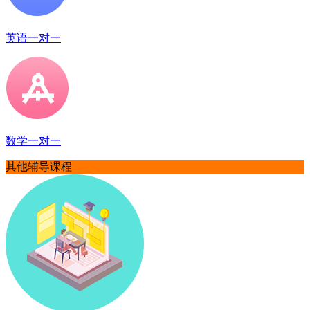
英语一对一
数学一对一
其他辅导课程