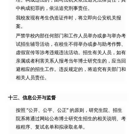
中构成犯罪的，依法追究刑事责任。
我校发现有考生伪造证件时，将立即向公安机关报
案。
严禁学校内部任何部门和工作人员举办或参与举办考
试招生辅导活动，在校生不得举办或参与助考作弊、
虚假宣传等涉考违规违法活动。招生有关人员，如有
亲属或者利害关系人报考当年博士研究生的，应当回
避相应的招生工作。违反规定的，将追究有关部门和
相关人员责任。
十三、信息公开与监督
按照 “公开、公平、公正” 的原则，研究生院、招生
院系将通过网站公布博士研究生招生的相关说明、考
核程序、复试名单和拟录取名单。