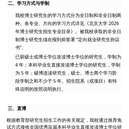
二、学习方式与学制
我校博士研究生的学习方式分为全日制和非全日制两
种。各专业、方向的学习方式详见《北京大学 2026
年博士研究生招生专业目录》。被我校录取的非全日
制博士研究生须在报到前签署 “定向就业研究生协议
书”。
已获硕士或博士学位攻读博士学位的研究生，学制为
4 年；本科毕业生直接攻读博士学位的研究生，学制
为 5 年；硕博连读研究生，硕士、博士两个学习阶
段学制之和不少于 5 年。招生院系（或项目）有特
殊说明的按照说明执行。
三、直博
根据教育部研究生招生工作的有关规定，我校通过推荐免
试方式接收全国优秀应届本科毕业生直接攻读博士学位研