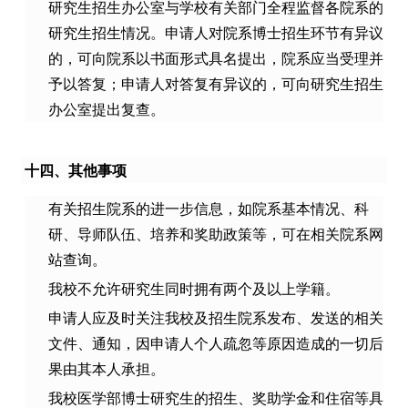
研究生招生办公室与学校有关部门全程监督各院系的
研究生招生情况。申请人对院系博士招生环节有异议
的，可向院系以书面形式具名提出，院系应当受理并
予以答复；申请人对答复有异议的，可向研究生招生
办公室提出复查。
十四、其他事项
有关招生院系的进一步信息，如院系基本情况、科
研、导师队伍、培养和奖助政策等，可在相关院系网
站查询。
我校不允许研究生同时拥有两个及以上学籍。
申请人应及时关注我校及招生院系发布、发送的相关
文件、通知，因申请人个人疏忽等原因造成的一切后
果由其本人承担。
我校医学部博士研究生的招生、奖助学金和住宿等具