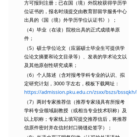
方可报到注册；已在国（境）外院校获得学历学
位证书的，报名时须提交由教育部留学服务中心
出具的《国（境）外学历学位认证书》）；
（4）毕业（在读）院校出具的正式成绩单原
件；
（5）硕士学位论文（应届硕士毕业生可提供学
位论文摘要和论文目录等）、发表的学术论文以
及其他原创性研究成果；
（6）个人陈述（含对报考学科专业的认识、拟
定研究计划，3000 字左右，模板下载网址：
https://admission.pku.edu.cn/zsxx/bszs/bssqkh
（7）两封专家推荐信（推荐专家须具有所报考
学科专业领域副教授（或相当专业技术职称）及
以上职称；专家线上填写提交推荐信后，将推荐
信原件密封并在信封封口骑缝处签字）；