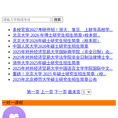
多校官宣2027考研停招！浙大、复旦、上财等高校学...
北京大学 2026 年博士研究生招生简章 (校本部...
北京大学2026年硕士研究生招生简章（校本部）
中国人民大学2026年硕士研究生招生简章
2025年对外经济贸易大学国际商学院（非全日制）会...
2025年对外经济贸易大学法学院非全日制法律博士专...
清华大学2025年硕士研究生招生简章
2025年对外经济贸易大学中国语言文学学院国际中文...
重磅！北京大学 2025 年硕士研究生招生简章（校...
2025年北京师范大学硕士研究生招生简章公布
第一页
上一页
下一页
最末页
一对一课程