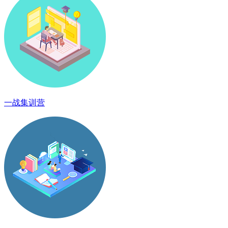
一战集训营