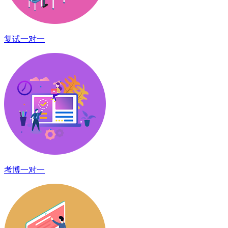
复试一对一
考博一对一