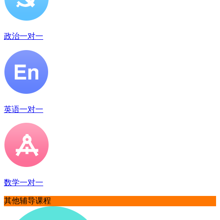
政治一对一
英语一对一
数学一对一
其他辅导课程