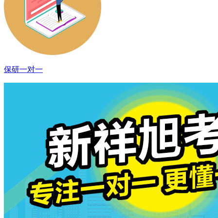
保研一对一