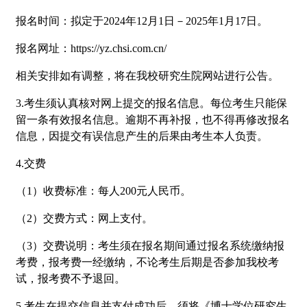
报名时间：拟定于2024年12月1日－2025年1月17日。
报名网址：https://yz.chsi.com.cn/
相关安排如有调整，将在我校研究生院网站进行公告。
3.考生须认真核对网上提交的报名信息。每位考生只能保
留一条有效报名信息。逾期不再补报，也不得再修改报名
信息，因提交有误信息产生的后果由考生本人负责。
4.交费
（1）收费标准：每人200元人民币。
（2）交费方式：网上支付。
（3）交费说明：考生须在报名期间通过报名系统缴纳报
考费，报考费一经缴纳，不论考生后期是否参加我校考
试，报考费不予退回。
5.考生在提交信息并支付成功后，须将《博士学位研究生