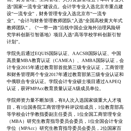
选“国家一流专业”建设点。会计学专业入选北京市重点建
设“一流专业”，财务管理专业入选北京市“一流专
业”。“会计与财务管理教师团队”入选“全国高校黄大年式
教师团队”，《“一带一路”沿线中国企业海外治理风险研
究学科创新引智基地》项目入选“高等学校学科创新引智
计划”。
学院先后通过EQUIS国际认证、AACSB国际认证、中国
高质量MBA教育认证（CAMEA）、AMBA国际认证，会
计专业2015年通过教育部首批第三级专业认证，工商管理
和财务管理两个专业2017年通过教育部第三级专业认证和
中俄联合专业认证。学院会计专业硕士项目通过AAPEQ
认证，获评MPAcc教育质量认证A级成员单位。
学院师资力量不断加强，有8人次入选国家级重大人才项
目，有1位国务院工商管理学科评议组成员，1位教育部高
等学校会计学教指委副主任委员，1位全国工商管理专业
（MBA）研究生教育指导委员会委员，1位全国会计专业
学位（MPAcc）研究生教育指导委员会委员，2位国家百