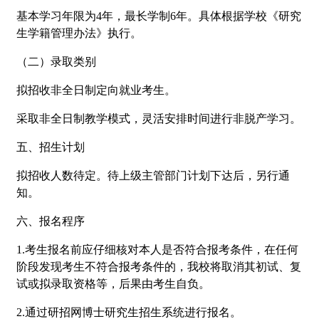
基本学习年限为4年，最长学制6年。具体根据学校《研究
生学籍管理办法》执行。
（二）录取类别
拟招收非全日制定向就业考生。
采取非全日制教学模式，灵活安排时间进行非脱产学习。
五、招生计划
拟招收人数待定。待上级主管部门计划下达后，另行通
知。
六、报名程序
1.考生报名前应仔细核对本人是否符合报考条件，在任何
阶段发现考生不符合报考条件的，我校将取消其初试、复
试或拟录取资格等，后果由考生自负。
2.通过研招网博士研究生招生系统进行报名。