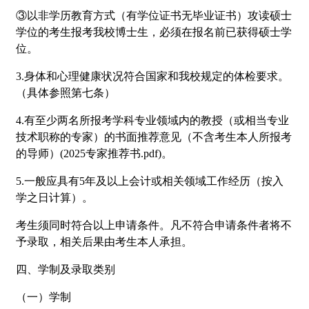
③以非学历教育方式（有学位证书无毕业证书）攻读硕士
学位的考生报考我校博士生，必须在报名前已获得硕士学
位。
3.身体和心理健康状况符合国家和我校规定的体检要求。
（具体参照第七条）
4.有至少两名所报考学科专业领域内的教授（或相当专业
技术职称的专家）的书面推荐意见（不含考生本人所报考
的导师）(2025专家推荐书.pdf)。
5.一般应具有5年及以上会计或相关领域工作经历（按入
学之日计算）。
考生须同时符合以上申请条件。凡不符合申请条件者将不
予录取，相关后果由考生本人承担。
四、学制及录取类别
（一）学制