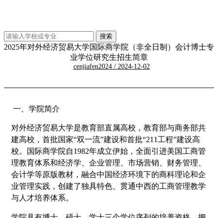
2025年对外经济贸易大学国际商学院（非全日制）会计博士专
业学位研究生招生简章
cenjiafen2024 / 2024-12-02
一、学院简介
对外经济贸易大学是教育部直属高校，教育部与商务部共
建高校，首批国家“双一流”建设和首批“211工程”建设高
校。国际商学院自1982年成立伊始，全面引进美国工商管
理教育体系和经济学、企业管理、市场营销、财务管理、
会计学等原版教材，融合中国经济环境下的商科理论和企
业管理实践，创建了独具特色、贯通中西的工商管理教学
与人才培养体系。
学院具有博士、硕士、学士三个学位序列的培养资格。拥