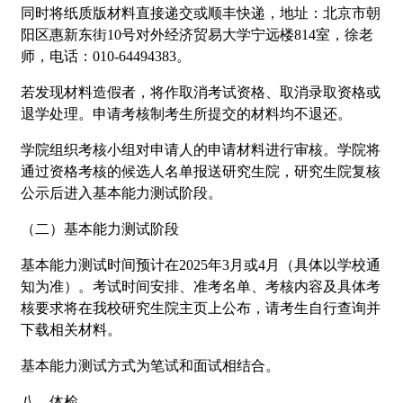
同时将纸质版材料直接递交或顺丰快递，地址：北京市朝
阳区惠新东街10号对外经济贸易大学宁远楼814室，徐老
师，电话：010-64494383。
若发现材料造假者，将作取消考试资格、取消录取资格或
退学处理。申请考核制考生所提交的材料均不退还。
学院组织考核小组对申请人的申请材料进行审核。学院将
通过资格考核的候选人名单报送研究生院，研究生院复核
公示后进入基本能力测试阶段。
（二）基本能力测试阶段
基本能力测试时间预计在2025年3月或4月（具体以学校通
知为准）。考试时间安排、准考名单、考核内容及具体考
核要求将在我校研究生院主页上公布，请考生自行查询并
下载相关材料。
基本能力测试方式为笔试和面试相结合。
八、体检