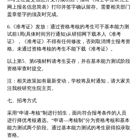
网上报名信息简表》打印并签字确认留存。需要相关部门
盖章签字的须及时完成。
6.《准考证》发放：通过资格考核的考生可于基本能力测
试前1周(具体时间另行通知)从研招网下载本人《准考
证》，《准考证》不得有任何修改，否则取消博士报考资
格。未通过资格考核的考生不能下载《准考证》。
以上第5、第6项材料请考生妥存，并在基本能力测试阶段
资格审查时提交。
注：相关政策如有最新变动，学校将及时通知，请大家关
注我校研究生院主页。
七、招考方式
采用“申请-考核”制进行招生，面向符合报考条件的人员
进行择优考核遴选。“申请—考核制”分为资格考核和基本
能力测试两个阶段。通过基本能力测试的考生获得拟录取
资格。