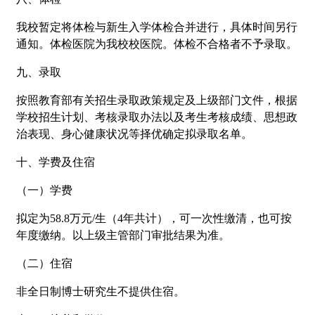
我校暂定将体检与新生入学体检合并进行，具体时间另行
通知。体检医院为我校校医院。体检不合格者不予录取。
九、录取
按照教育部有关招生录取政策规定及上级部门文件，根据
学校招生计划、考核录取办法以及考生考核成绩、思想政
治表现、身心健康状况等择优确定拟录取名单。
十、学费及住宿
（一）学费
拟定为58.8万元/生（4年共计），可一次性缴清，也可按
年度缴纳。以上级主管部门审批结果为准。
（二）住宿
非全日制博士研究生不提供住宿。