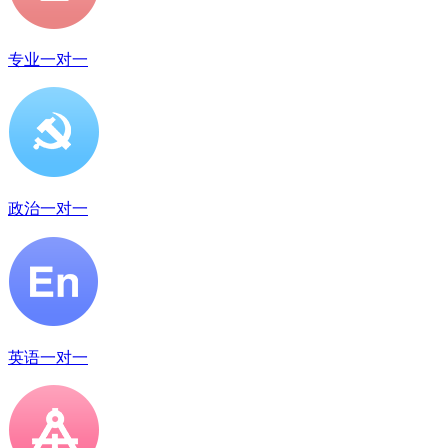
专业一对一
政治一对一
英语一对一