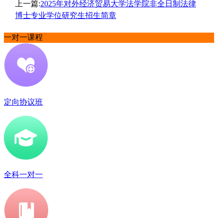
上一篇:
2025年对外经济贸易大学法学院非全日制法律
博士专业学位研究生招生简章
一对一课程
定向协议班
全科一对一