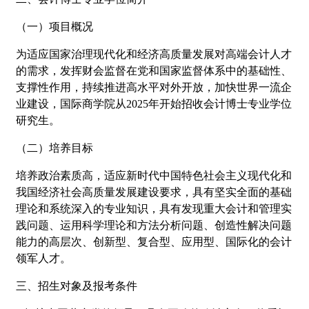
（一）项目概况
为适应国家治理现代化和经济高质量发展对高端会计人才
的需求，发挥财会监督在党和国家监督体系中的基础性、
支撑性作用，持续推进高水平对外开放，加快世界一流企
业建设，国际商学院从2025年开始招收会计博士专业学位
研究生。
（二）培养目标
培养政治素质高，适应新时代中国特色社会主义现代化和
我国经济社会高质量发展建设要求，具有坚实全面的基础
理论和系统深入的专业知识，具有发现重大会计和管理实
践问题、运用科学理论和方法分析问题、创造性解决问题
能力的高层次、创新型、复合型、应用型、国际化的会计
领军人才。
三、招生对象及报考条件