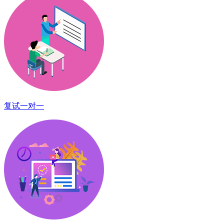
复试一对一