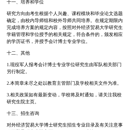
十一、培养和学位
研究方向由考生根据个人兴趣、课程模块和毕业论文选题
确定，由校内导师组和校外导师共同培养。在规定期限内
完成培养方案的规定内容，按照对外经济贸易大学研究生
学籍管理和学位授予的相关规定，符合条件的，颁发相应
的学历证书，并授予会计博士专业学位。
十二、其他
1.现役军人报考会计博士专业学位研究生由军队相关部门
另行制定。
2.本简章未尽之处以教育主管部门及学校相关文件为准。
3.相关政策如有最新变动，学校将及时通知，请关注我校
研究生院主页。
十三、招生咨询
对外经济贸易大学博士研究生招生专业目录及有关注意事