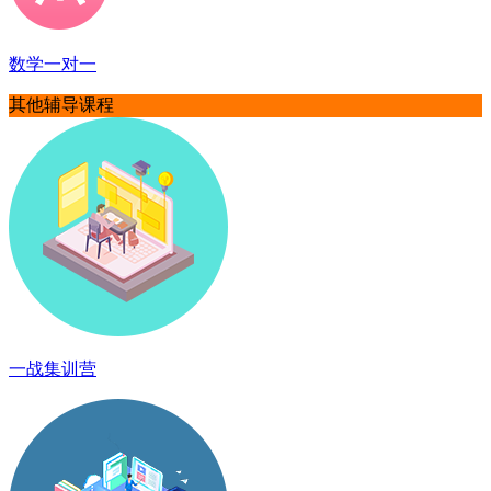
数学一对一
其他辅导课程
一战集训营