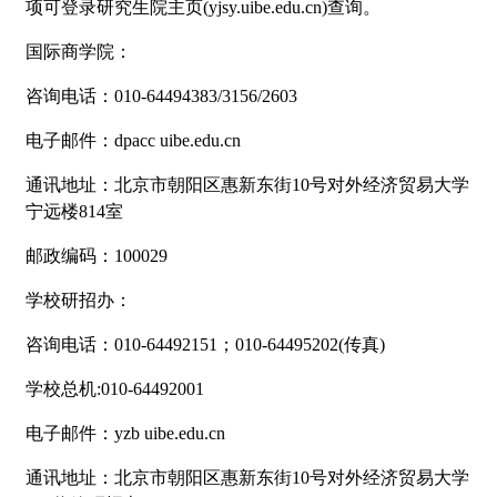
项可登录研究生院主页(yjsy.uibe.edu.cn)查询。
国际商学院：
咨询电话：010-64494383/3156/2603
电子邮件：dpacc uibe.edu.cn
通讯地址：北京市朝阳区惠新东街10号对外经济贸易大学
宁远楼814室
邮政编码：100029
学校研招办：
咨询电话：010-64492151；010-64495202(传真)
学校总机:010-64492001
电子邮件：yzb uibe.edu.cn
通讯地址：北京市朝阳区惠新东街10号对外经济贸易大学