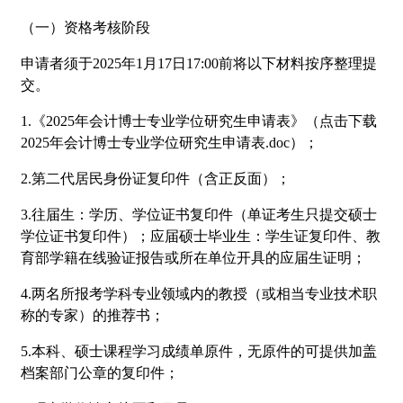
（一）资格考核阶段
申请者须于2025年1月17日17:00前将以下材料按序整理提
交。
1.《2025年会计博士专业学位研究生申请表》（点击下载
2025年会计博士专业学位研究生申请表.doc）；
2.第二代居民身份证复印件（含正反面）；
3.往届生：学历、学位证书复印件（单证考生只提交硕士
学位证书复印件）；应届硕士毕业生：学生证复印件、教
育部学籍在线验证报告或所在单位开具的应届生证明；
4.两名所报考学科专业领域内的教授（或相当专业技术职
称的专家）的推荐书；
5.本科、硕士课程学习成绩单原件，无原件的可提供加盖
档案部门公章的复印件；