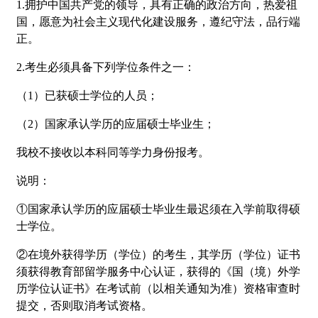
1.拥护中国共产党的领导，具有正确的政治方向，热爱祖
国，愿意为社会主义现代化建设服务，遵纪守法，品行端
正。
2.考生必须具备下列学位条件之一：
（1）已获硕士学位的人员；
（2）国家承认学历的应届硕士毕业生；
我校不接收以本科同等学力身份报考。
说明：
①国家承认学历的应届硕士毕业生最迟须在入学前取得硕
士学位。
②在境外获得学历（学位）的考生，其学历（学位）证书
须获得教育部留学服务中心认证，获得的《国（境）外学
历学位认证书》在考试前（以相关通知为准）资格审查时
提交，否则取消考试资格。