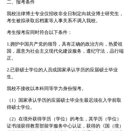
二、报考条件
我校法律博士专业仅招收非全日制定向就业博士研究生，
考生被拟录取后档案等人事关系不调入我校。
考生报考应同时符合以下条件：
1.拥护中国共产党的领导，具有正确的政治方向，热爱祖
国，愿意为社会主义现代化建设服务，遵纪守法，品行端
正。
2.已获硕士学位的人员或国家承认学历的应届硕士毕业
生。
我校不接收以本科同等学力身份报考。
（1）国家承认学历的应届硕士毕业生最迟须在入学前取
得硕士学位。
（2）在境外获得学历（学位）的考生，其学历（学位）
证书须获得教育部留学服务中心认证，获得的《国（境）