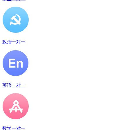
政治一对一
英语一对一
数学一对一