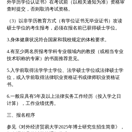
外学历学位认证书》在考试前（以相关通知为准）资格审
查时提交，否则取消考试资格。
（3）以非学历教育方式（有学位证书无毕业证书）攻读
硕士学位的考生报考，必须在报名前已获得硕士学位。
3.身体健康状况符合国家和我校规定的体检要求。
4.有至少两名所报考学科专业领域内的教授（或相当专业
技术职称的专家）的书面推荐意见。
5.入学前取得法学学士学位、法学硕士学位或法律硕士学
位，或入学前取得法律职业资格证书或律师职业资格证
书。
6.一般应具有5年及以上法律实务工作经历（按入学之日
计算），工作业绩优秀。
三、报名程序
参见《对外经济贸易大学2025年博士研究生招生简章》，