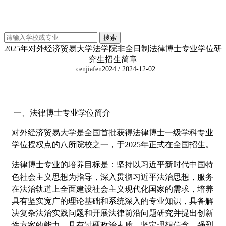
2025年对外经济贸易大学法学院非全日制法律博士专业学位研
究生招生简章
cenjiafen2024 / 2024-12-02
一、法律博士专业学位简介
对外经济贸易大学是全国首批获得法律博士一级学科专业
学位授权点的八所院校之一，于2025年正式在全国招生。
法律博士专业的培养目标是：坚持以习近平新时代中国特
色社会主义思想为指导，深入贯彻习近平法治思想，服务
在法治轨道上全面建设社会主义现代化国家的需求，培养
具有坚实宽广的理论基础和系统深入的专业知识，具备解
决复杂法治实践问题和开展法律前沿问题研究并提出创新
性方案的能力，具有过硬政治素质、坚定理想信念、强烈