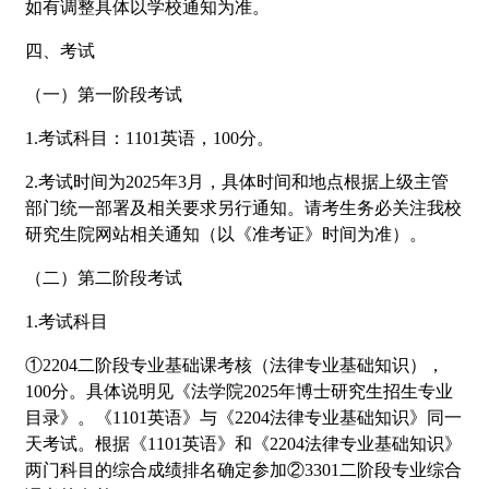
如有调整具体以学校通知为准。
四、考试
（一）第一阶段考试
1.考试科目：1101英语，100分。
2.考试时间为2025年3月，具体时间和地点根据上级主管
部门统一部署及相关要求另行通知。请考生务必关注我校
研究生院网站相关通知（以《准考证》时间为准）。
（二）第二阶段考试
1.考试科目
①2204二阶段专业基础课考核（法律专业基础知识），
100分。具体说明见《法学院2025年博士研究生招生专业
目录》。《1101英语》与《2204法律专业基础知识》同一
天考试。根据《1101英语》和《2204法律专业基础知识》
两门科目的综合成绩排名确定参加②3301二阶段专业综合