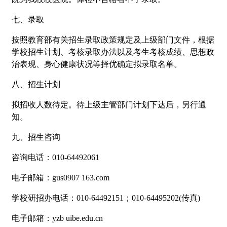
七、录取
按照教育部有关招生录取政策规定及上级部门文件，根据
学校招生计划、考核录取办法以及考生考核成绩、思想政
治表现、身心健康状况等择优确定拟录取名单。
八、招生计划
拟招收人数待定。待上级主管部门计划下达后，另行通
知。
九、招生咨询
咨询电话：010-64492061
电子邮箱：gus0907 163.com
学校研招办电话：010-64492151；010-64495202(传真)
电子邮箱：yzb uibe.edu.cn