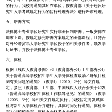
的行为，我校将通知其所在单位，按教育部《关于违反研
究生入学考试规定行为的暂行处理办法》进行严肃处理。
五、培养方式
法律博士专业学位研究生实行非全日制培养，一般安排在
周末上课。按规定修完培养方案规定的全部课程，且符合
对外经济贸易大学研究生学位授予的相关条件者，颁发学
历证书，并授予法律博士专业学位。
六、体检
根据《残疾人教育条例》和《教育部办公厅卫生部办公厅
关于普通高等学校招生学生入学身体检查取消乙肝项目检
测有关问题的通知》（教学厅〔2010〕2号）等文件规
定，参照《教育部、卫生部、中国残疾人联合会关于印发
〈普通高等学校招生体检工作指导意见〉的通知》（教学
〔2003〕3号）等相关文件规定执行，我校暂定将复试体
检与新生入学体检合并进行，具体时间另行通知。体检医
院为我校校医院。体检不合格者不予录取。