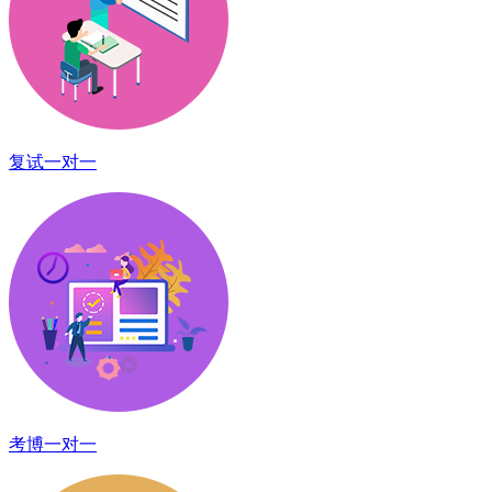
复试一对一
考博一对一