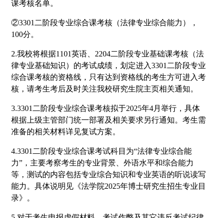
课考核名单。
②3301二阶段专业综合课考核（法律专业综合能力），
100分。
2.我校将根据1101英语、2204二阶段专业基础课考核（法
律专业基础知识）的考试成绩，划定进入3301二阶段专业
综合课考核的资格线，只有达到资格线的考生方可进入考
核，请考生考后及时关注我校研究生院主页相关通知。
3.3301二阶段专业综合课考核拟于2025年4月举行，具体
根据上级主管部门统一部署及相关要求另行通知。考生需
准备的相关材料详见复试方案。
4.3301二阶段专业综合课考试科目为“法律专业综合能
力”，主要考察考生的专业背景、外语水平和综合能力
等，测试的内容包括专业综合知识和专业英语的听说读写
能力。具体说明见《法学院2025年博士研究生招生专业目
录》。
5.对于考生申报虚假材料、考试作弊及其它违反考试纪律