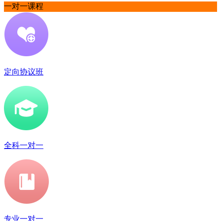
一对一课程
定向协议班
全科一对一
专业一对一