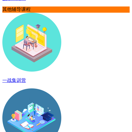
其他辅导课程
一战集训营