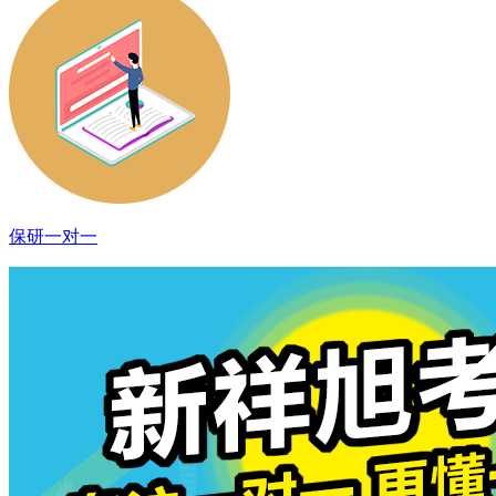
保研一对一