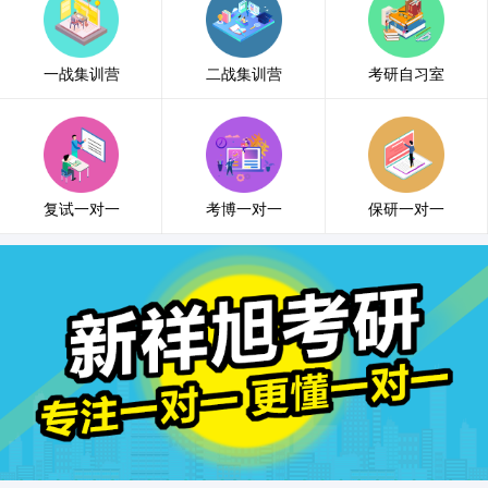
一战集训营
二战集训营
考研自习室
复试一对一
考博一对一
保研一对一