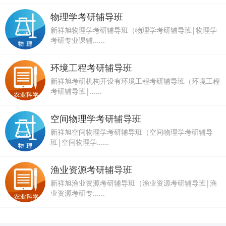
物理学考研辅导班
新祥旭物理学考研辅导班（物理学考研辅导班|物理学
考研专业课辅......
环境工程考研辅导班
新祥旭考研机构开设有环境工程考研辅导班（环境工程
考研辅导班|......
空间物理学考研辅导班
新祥旭空间物理学考研辅导班（空间物理学考研辅导
班|空间物理学......
渔业资源考研辅导班
新祥旭渔业资源考研辅导班（渔业资源考研辅导班|渔
业资源考研专......