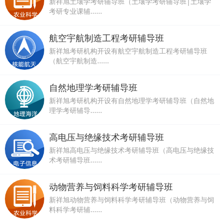
新祥旭土壤学考研辅导班（土壤学考研辅导班|土壤学
考研专业课辅......
航空宇航制造工程考研辅导班
新祥旭考研机构开设有航空宇航制造工程考研辅导班
（航空宇航制造......
自然地理学考研辅导班
新祥旭考研机构开设有自然地理学考研辅导班（自然地
理学考研辅导......
高电压与绝缘技术考研辅导班
新祥旭高电压与绝缘技术考研辅导班（高电压与绝缘技
术考研辅导班......
动物营养与饲料科学考研辅导班
新祥旭动物营养与饲料科学考研辅导班（动物营养与饲
料科学考研辅......