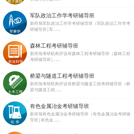
军队政治工作学考研辅导班
新祥旭军队政治工作学考研辅导班（军队政治工作学考
研辅导班|军......
森林工程考研辅导班
新祥旭考研机构开设有森林工程考研辅导班（森林工程
考研辅导班|......
桥梁与隧道工程考研辅导班
新祥旭考研机构开设有桥梁与隧道工程考研辅导班（桥
梁与隧道工程......
有色金属冶金考研辅导班
新祥旭有色金属冶金考研辅导班（有色金属冶金考研辅
导班|有色金......