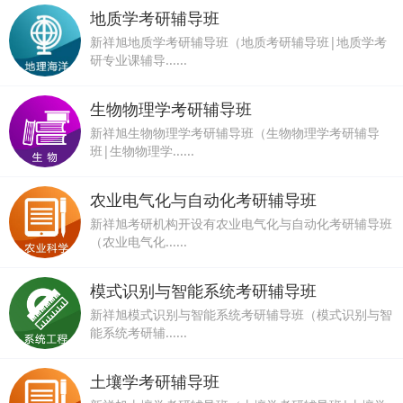
地质学考研辅导班
新祥旭地质学考研辅导班（地质考研辅导班|地质学考
研专业课辅导......
生物物理学考研辅导班
新祥旭生物物理学考研辅导班（生物物理学考研辅导
班|生物物理学......
农业电气化与自动化考研辅导班
新祥旭考研机构开设有农业电气化与自动化考研辅导班
（农业电气化......
模式识别与智能系统考研辅导班
新祥旭模式识别与智能系统考研辅导班（模式识别与智
能系统考研辅......
土壤学考研辅导班