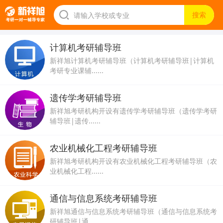
计算机考研辅导班
新祥旭计算机考研辅导班（计算机考研辅导班|计算机
考研专业课辅......
遗传学考研辅导班
新祥旭考研机构开设有遗传学考研辅导班（遗传学考研
辅导班|遗传......
农业机械化工程考研辅导班
新祥旭考研机构开设有农业机械化工程考研辅导班（农
业机械化工程......
通信与信息系统考研辅导班
新祥旭通信与信息系统考研辅导班（通信与信息系统考
研辅导班|通......