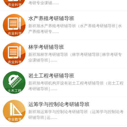
考研专业课辅......
水产养殖考研辅导班
新祥旭水产养殖考研辅导班（水产养殖考研辅导班|水
产养殖考研专......
林学考研辅导班
新祥旭林学考研辅导班（林学考研辅导班|林学考研专
业课辅导班|......
岩土工程考研辅导班
新祥旭考研机构开设有岩土工程考研辅导班（岩土工程
考研辅导班|......
运筹学与控制论考研辅导班
新祥旭运筹学与控制论考研辅导班（运筹学与控制论考
研辅导班|运......