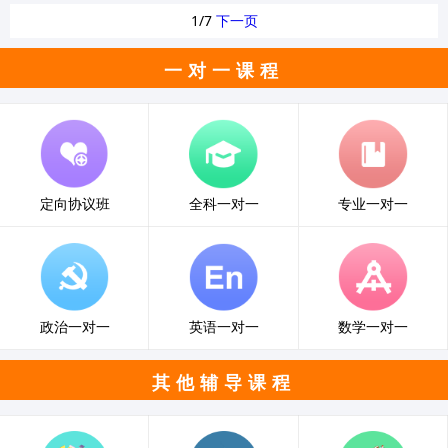
1/7
下一页
一对一课程
定向协议班
全科一对一
专业一对一
政治一对一
英语一对一
数学一对一
其他辅导课程