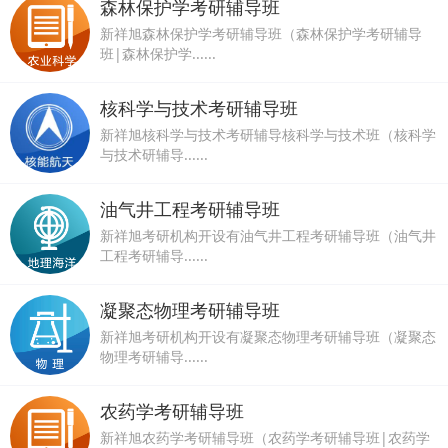
森林保护学考研辅导班
新祥旭森林保护学考研辅导班（森林保护学考研辅导
班|森林保护学......
核科学与技术考研辅导班
新祥旭核科学与技术考研辅导核科学与技术班（核科学
与技术研辅导......
油气井工程考研辅导班
新祥旭考研机构开设有油气井工程考研辅导班（油气井
工程考研辅导......
凝聚态物理考研辅导班
新祥旭考研机构开设有凝聚态物理考研辅导班（凝聚态
物理考研辅导......
农药学考研辅导班
新祥旭农药学考研辅导班（农药学考研辅导班|农药学